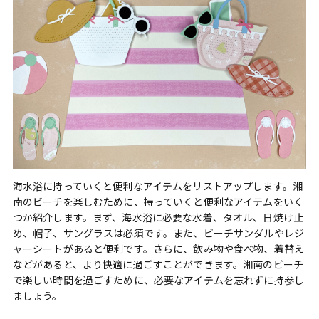
海水浴に持っていくと便利なアイテムをリストアップします。湘
南のビーチを楽しむために、持っていくと便利なアイテムをいく
つか紹介します。まず、海水浴に必要な水着、タオル、日焼け止
め、帽子、サングラスは必須です。また、ビーチサンダルやレジ
ャーシートがあると便利です。さらに、飲み物や食べ物、着替え
などがあると、より快適に過ごすことができます。湘南のビーチ
で楽しい時間を過ごすために、必要なアイテムを忘れずに持参し
ましょう。