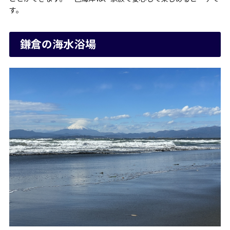
す。
鎌倉の海水浴場