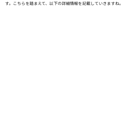
す。こちらを踏まえて、以下の詳細情報を記載していきますね。