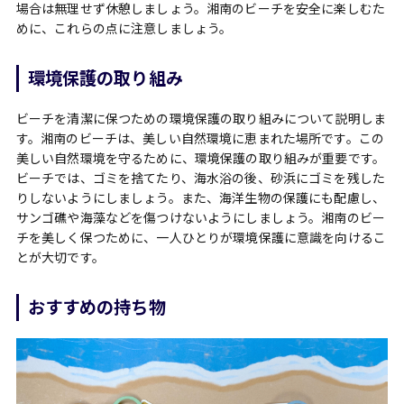
場合は無理せず休憩しましょう。湘南のビーチを安全に楽しむた
めに、これらの点に注意しましょう。
環境保護の取り組み
ビーチを清潔に保つための環境保護の取り組みについて説明しま
す。湘南のビーチは、美しい自然環境に恵まれた場所です。この
美しい自然環境を守るために、環境保護の取り組みが重要です。
ビーチでは、ゴミを捨てたり、海水浴の後、砂浜にゴミを残した
りしないようにしましょう。また、海洋生物の保護にも配慮し、
サンゴ礁や海藻などを傷つけないようにしましょう。湘南のビー
チを美しく保つために、一人ひとりが環境保護に意識を向けるこ
とが大切です。
おすすめの持ち物