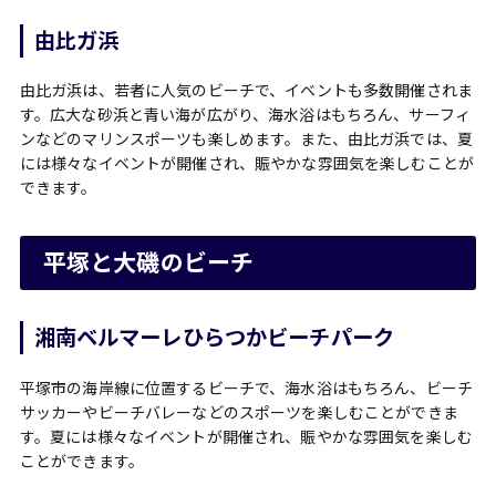
由比ガ浜
由比ガ浜は、若者に人気のビーチで、イベントも多数開催されま
す。広大な砂浜と青い海が広がり、海水浴はもちろん、サーフィ
ンなどのマリンスポーツも楽しめます。また、由比ガ浜では、夏
には様々なイベントが開催され、賑やかな雰囲気を楽しむことが
できます。
平塚と大磯のビーチ
湘南ベルマーレひらつかビーチパーク
平塚市の海岸線に位置するビーチで、海水浴はもちろん、ビーチ
サッカーやビーチバレーなどのスポーツを楽しむことができま
す。夏には様々なイベントが開催され、賑やかな雰囲気を楽しむ
ことができます。