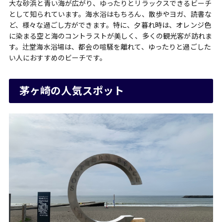
大な砂浜と青い海が広がり、ゆったりとリラックスできるビーチ
として知られています。海水浴はもちろん、散歩やヨガ、読書な
ど、様々な過ごし方ができます。特に、夕暮れ時は、オレンジ色
に染まる空と海のコントラストが美しく、多くの観光客が訪れま
す。辻堂海水浴場は、都会の喧騒を離れて、ゆったりと過ごした
い人におすすめのビーチです。
茅ヶ崎の人気スポット