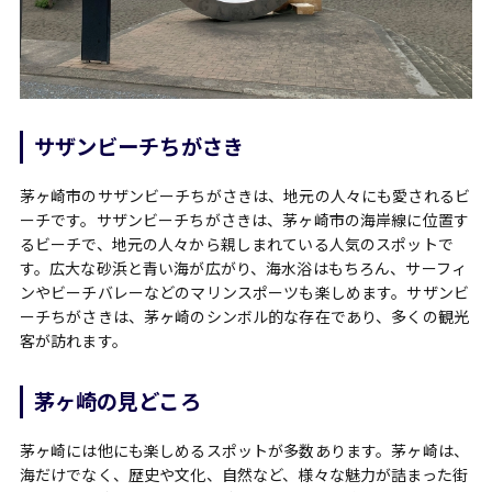
サザンビーチちがさき
茅ヶ崎市のサザンビーチちがさきは、地元の人々にも愛されるビ
ーチです。サザンビーチちがさきは、茅ヶ崎市の海岸線に位置す
るビーチで、地元の人々から親しまれている人気のスポットで
す。広大な砂浜と青い海が広がり、海水浴はもちろん、サーフィ
ンやビーチバレーなどのマリンスポーツも楽しめます。サザンビ
ーチちがさきは、茅ヶ崎のシンボル的な存在であり、多くの観光
客が訪れます。
茅ヶ崎の見どころ
茅ヶ崎には他にも楽しめるスポットが多数あります。茅ヶ崎は、
海だけでなく、歴史や文化、自然など、様々な魅力が詰まった街