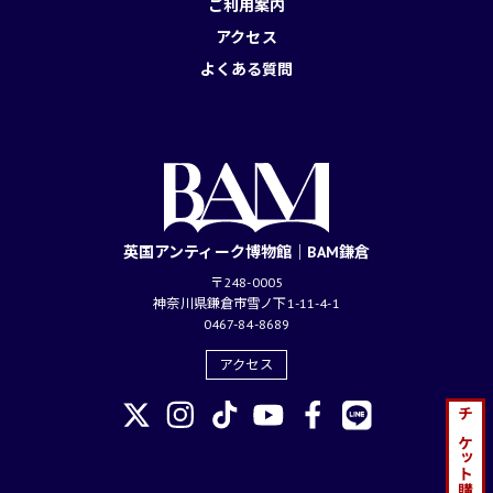
ご利用案内
アクセス
よくある質問
英国アンティーク博物館｜BAM鎌倉
〒248-0005
神奈川県鎌倉市雪ノ下1-11-4-1
0467-84-8689
アクセス
チケット購入