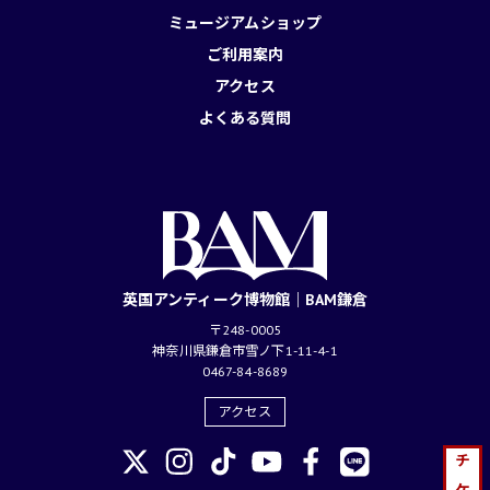
ミュージアムショップ
ご利用案内
アクセス
よくある質問
英国アンティーク博物館｜BAM鎌倉
〒248-0005
神奈川県鎌倉市雪ノ下1-11-4-1
0467-84-8689
アクセス