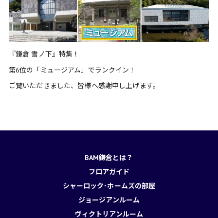
『鎌倉 雪ノ下』特集！
第6位の「ミュージアム」でランクイン！
ご覧いただきました、皆様へ感謝申し上げます。
BAM鎌倉とは？
フロアガイド
シャーロック･ホームズの部屋
ジョージアンルーム
ヴィクトリアンルーム