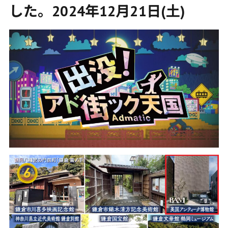
した。2024年12月21日(土)