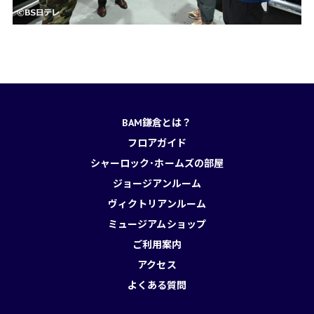
BAM鎌倉とは？
フロアガイド
シャーロック･ホームズの部屋
ジョージアンルーム
ヴィクトリアンルーム
ミュージアムショップ
ご利用案内
アクセス
よくある質問