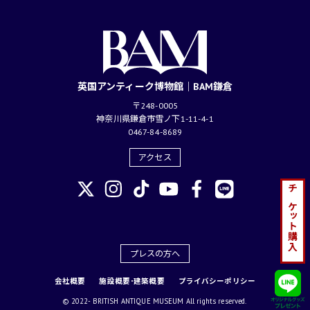
英国アンティーク博物館｜BAM鎌倉
〒248-0005
神奈川県鎌倉市雪ノ下1-11-4-1
0467-84-8689
アクセス
チケット購入
プレスの方へ
会社概要
施設概要･建築概要
プライバシーポリシー
© 2022- BRITISH ANTIQUE MUSEUM All rights reserved.