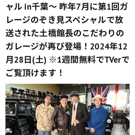
ャル in千葉～ 昨年7月に第1回ガ
レージのぞき見スペシャルで放
送された土橋館長のこだわりの
ガレージが再び登場！2024年12
月28日(土) ※1週間無料でTVerで
ご覧頂けます！