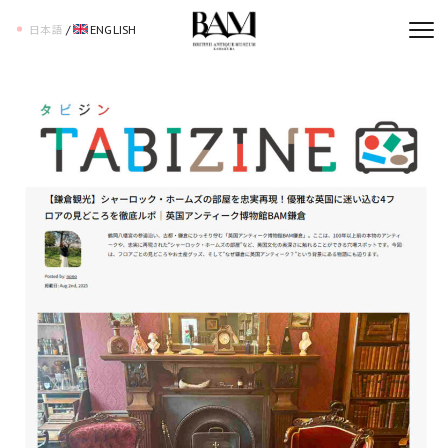
/
ENGLISH
日本語