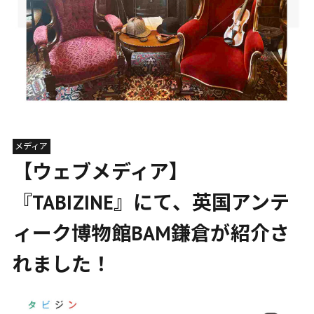
メディア
【ウェブメディア】
『TABIZINE』にて、英国アンテ
ィーク博物館BAM鎌倉が紹介さ
れました！