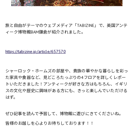
旅と自由がテーマのウェブメディア「TABIZINE」で、英国アンテ
ィーク博物館BAM鎌倉が紹介されました。
https://tabizine.jp/article/657570
シャーロック・ホームズの部屋や、貴族の華やかな暮らしを彩っ
た家具や食器など、見どころたっぷりの4フロアを詳しくレポー
トいただきました！アンティークが好きな方はもちろん、イギリ
スの文化や歴史に興味がある方にも、きっと楽しんでいただける
はず。
ぜひ記事を読んで予習して、博物館に遊びにきてくださいね。
皆様のお越しを心よりお待ちしております！！