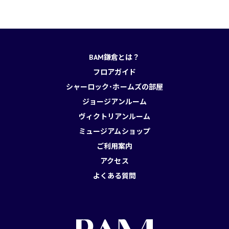
BAM鎌倉とは？
フロアガイド
シャーロック･ホームズの部屋
ジョージアンルーム
ヴィクトリアンルーム
ミュージアムショップ
ご利用案内
アクセス
よくある質問