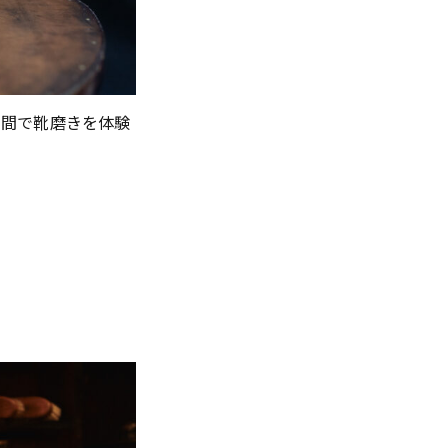
空間で靴磨きを体験