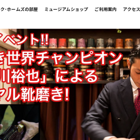
ク･ホームズの部屋
ミュージアムショップ
ご利用案内
アクセ