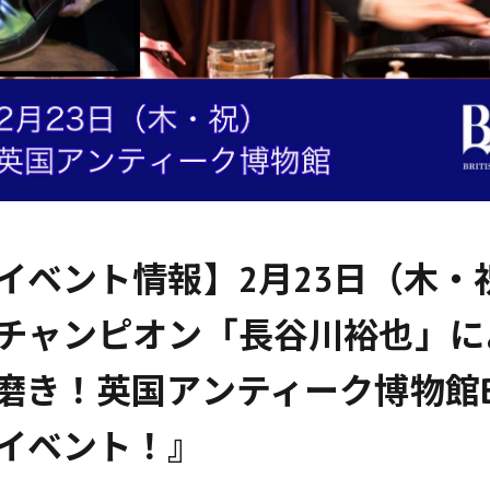
イベント情報】2月23日（木・
チャンピオン「長谷川裕也」に
磨き！英国アンティーク博物館B
イベント！』