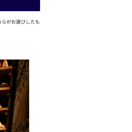
ちらがお選びしたも