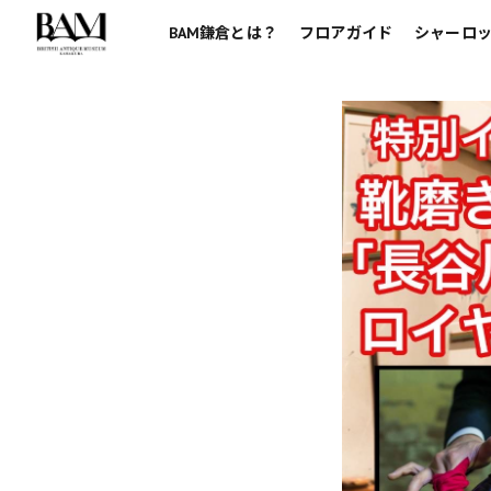
BAM鎌倉とは？
フロアガイド
シャーロッ