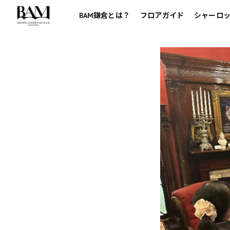
BAM鎌倉とは？
フロアガイド
シャーロッ