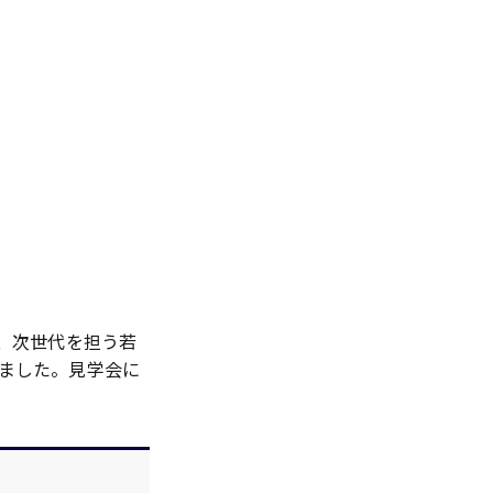
、次世代を担う若
ました。見学会に