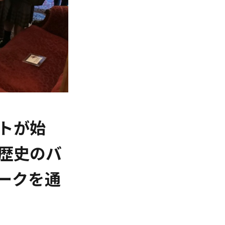
トが始
歴史のバ
ークを通