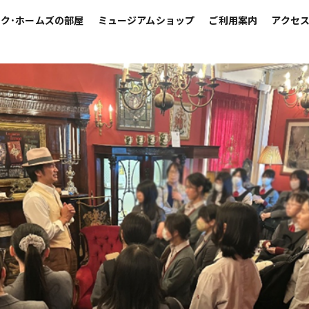
ク･ホームズの部屋
ミュージアムショップ
ご利用案内
アクセ