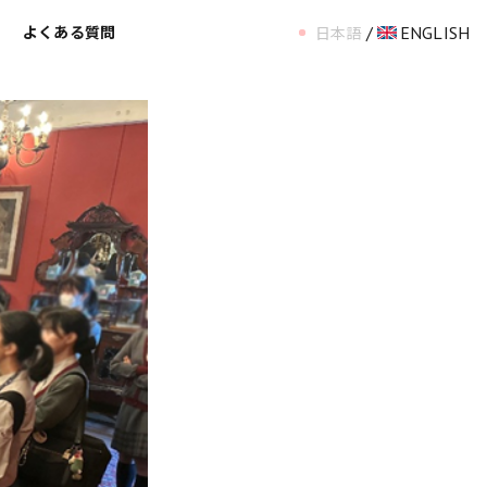
/
ENGLISH
ス
よくある質問
日本語