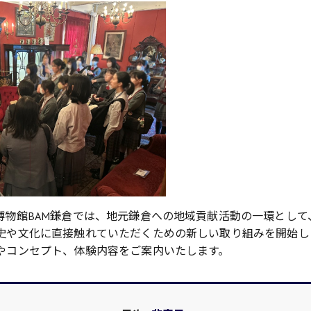
博物館BAM鎌倉では、地元鎌倉への地域貢献活動の一環として
史や文化に直接触れていただくための新しい取り組みを開始し
やコンセプト、体験内容をご案内いたします。