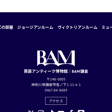
ズの部屋
ジョージアンルーム
ヴィクトリアンルーム
ミュ
英国アンティーク博物館｜BAM鎌倉
〒248-0005
神奈川県鎌倉市雪ノ下1-11-4-1
0467-84-8689
アクセス