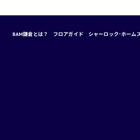
BAM鎌倉とは？
フロアガイド
シャーロック･ホーム