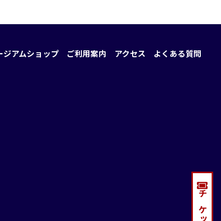
ージアムショップ
ご利用案内
アクセス
よくある質問