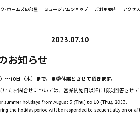
ク･ホームズの部屋
ミュージアムショップ
ご利用案内
アクセ
2023.07.10
のお知らせ
（木）〜10日（木）まで、夏季休業とさせて頂きます。
だいたお問合せについては、営業開始日以降に順次回答させて
or summer holidays from August 3 (Thu.) to 10 (Thu.), 2023.
uring the holiday period will be responded to sequentially on or aft