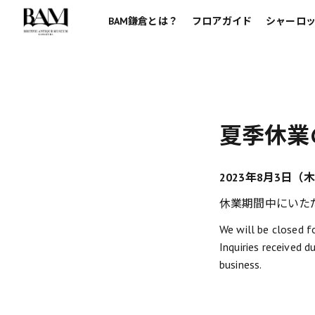
BAM鎌倉とは？
フロアガイド
シャーロッ
夏季休業
2023年8月3日
休業期間中にいた
We will be closed f
Inquiries received d
business.