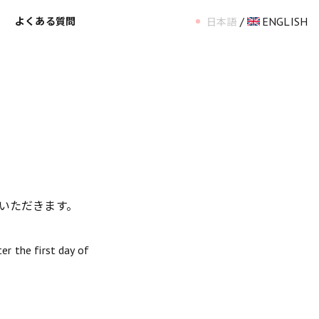
/
ENGLISH
ス
よくある質問
日本語
いただきます。
er the first day of