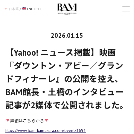
/
ENGLISH
日本語
2026.01.15
【Yahoo! ニュース掲載】映画
『ダウントン・アビー／グラン
ドフィナーレ』の公開を控え、
BAM館長・土橋のインタビュー
記事が2媒体で公開されました。
詳細はこちらから
https://www.bam-kamakura.com/event/3693