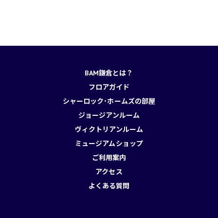
BAM鎌倉とは？
フロアガイド
シャーロック･ホームズの部屋
ジョージアンルーム
ヴィクトリアンルーム
ミュージアムショップ
ご利用案内
アクセス
よくある質問